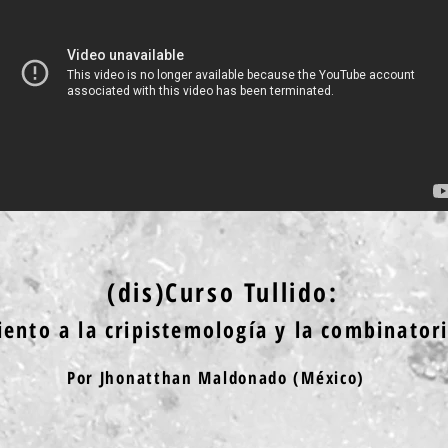
(dis)Curso Tullido:
ento a la cripistemología y la combinatori
Por Jhonatthan Maldonado (México)