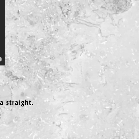
a straight.