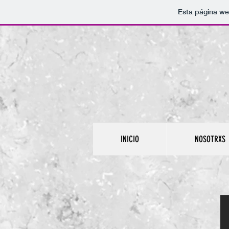
Esta página we
INICIO
NOSOTRXS