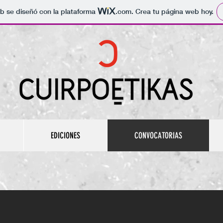
b se diseñó con la plataforma
.com
. Crea tu página web hoy.
EDICIONES
CONVOCATORIAS