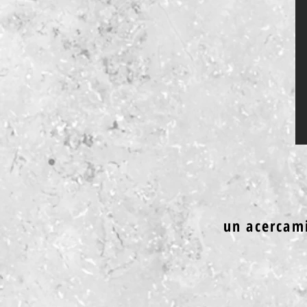
un acercami