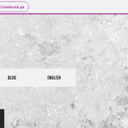
Comienza ya
BLOG
ENGLISH